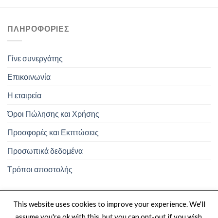
ΠΛΗΡΟΦΟΡΊΕΣ
Γίνε συνεργάτης
Επικοινωνία
Η εταιρεία
Όροι Πώλησης και Χρήσης
Προσφορές και Εκπτώσεις
Προσωπικά δεδομένα
Τρόποι αποστολής
This website uses cookies to improve your experience. We'll
assume you're ok with this, but you can opt-out if you wish.