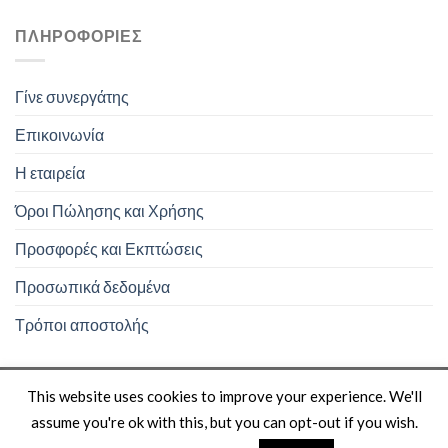
ΠΛΗΡΟΦΟΡΊΕΣ
Γίνε συνεργάτης
Επικοινωνία
Η εταιρεία
Όροι Πώλησης και Χρήσης
Προσφορές και Εκπτώσεις
Προσωπικά δεδομένα
Τρόποι αποστολής
This website uses cookies to improve your experience. We'll
assume you're ok with this, but you can opt-out if you wish.
Copyright 2026 ©
bee-eshop
Designed and Hosted by Gen-Sys