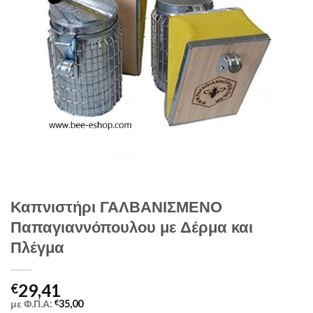
Καπνιστήρι ΓΑΛΒΑΝΙΣΜΕΝΟ
Παπαγιαννόπουλου με Δέρμα και
Πλέγμα
29,41
€
με Φ.Π.Α:
€
35,00