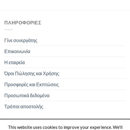
ΠΛΗΡΟΦΟΡΊΕΣ
Γίνε συνεργάτης
Επικοινωνία
Η εταιρεία
Όροι Πώλησης και Χρήσης
Προσφορές και Εκπτώσεις
Προσωπικά δεδομένα
Τρόποι αποστολής
This website uses cookies to improve your experience. We'll