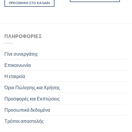
ΠΡΟΣΘΉΚΗ ΣΤΟ ΚΑΛΆΘΙ
ΠΛΗΡΟΦΟΡΊΕΣ
Γίνε συνεργάτης
Επικοινωνία
Η εταιρεία
Όροι Πώλησης και Χρήσης
Προσφορές και Εκπτώσεις
Προσωπικά δεδομένα
Τρόποι αποστολής