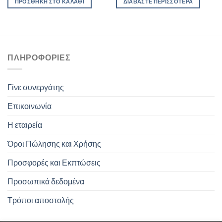
ΠΡΟΣΘΉΚΗ ΣΤΟ ΚΑΛΆΘΙ
ΔΙΑΒΆΣΤΕ ΠΕΡΙΣΣΌΤΕΡΑ
ΠΛΗΡΟΦΟΡΊΕΣ
Γίνε συνεργάτης
Επικοινωνία
Η εταιρεία
Όροι Πώλησης και Χρήσης
Προσφορές και Εκπτώσεις
Προσωπικά δεδομένα
Τρόποι αποστολής