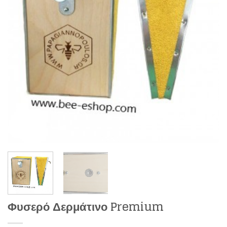
Φυσερό Δερμάτινο Premium